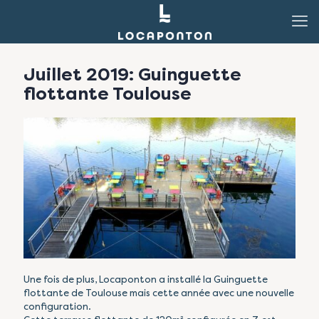
Juillet 2019: Guinguette
flottante Toulouse
Une fois de plus, Locaponton a installé la Guinguette
flottante de Toulouse mais cette année avec une nouvelle
configuration.