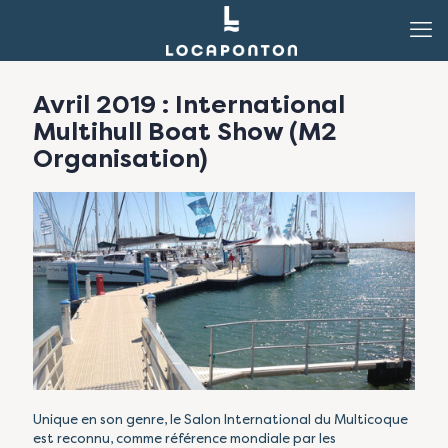
Avril 2019 : International
Multihull Boat Show (M2
Organisation)
Unique en son genre, le Salon International du Multicoque
est reconnu, comme référence mondiale par les