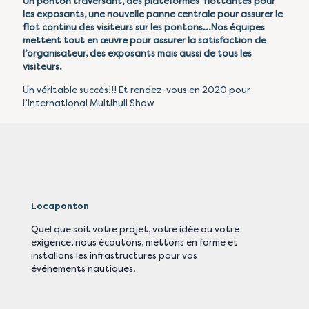
Un
ponton traversant
, des plateformes flottantes pour
les exposants, une nouvelle panne centrale pour assurer le
flot continu des visiteurs sur les pontons…Nos équipes
mettent tout en œuvre pour assurer la satisfaction de
l’organisateur, des exposants mais aussi de tous les
visiteurs.
Un véritable succès!!! Et rendez-vous en 2020 pour
l’International Multihull Show
Locaponton
Quel que soit votre projet, votre idée ou votre
exigence, nous écoutons, mettons en forme et
installons les infrastructures pour vos
événements nautiques.