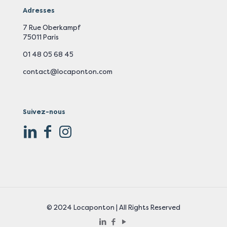
Adresses
7 Rue Oberkampf
75011 Paris
01 48 05 68 45
contact@locaponton.com
Suivez-nous
© 2024 Locaponton | All Rights Reserved